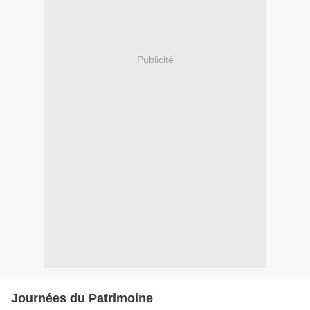
Publicité
Journées du Patrimoine