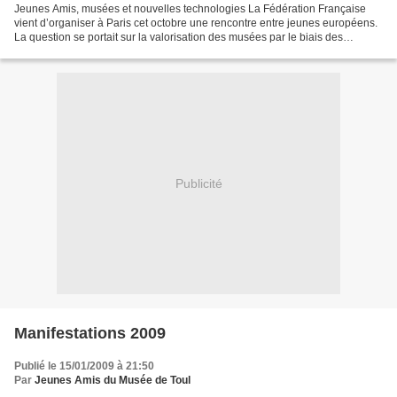
Jeunes Amis, musées et nouvelles technologies La Fédération Française
vient d’organiser à Paris cet octobre une rencontre entre jeunes européens.
La question se portait sur la valorisation des musées par le biais des
nouvelles technologies. Au sein du...
Publicité
Manifestations 2009
Publié le 15/01/2009 à 21:50
Par
Jeunes Amis du Musée de Toul