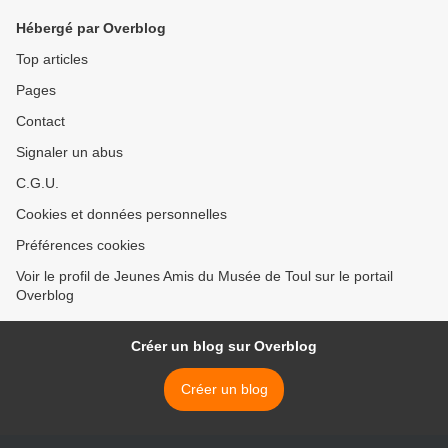
Hébergé par Overblog
Top articles
Pages
Contact
Signaler un abus
C.G.U.
Cookies et données personnelles
Préférences cookies
Voir le profil de Jeunes Amis du Musée de Toul sur le portail
Overblog
Créer un blog sur Overblog
Créer un blog