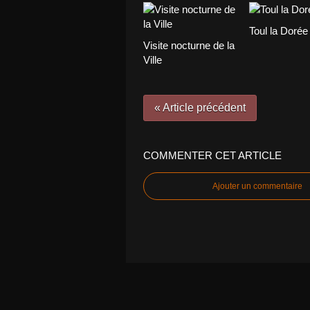
Toul la Dorée
Visite nocturne de la
Ville
« Article précédent
COMMENTER CET ARTICLE
Ajouter un commentaire