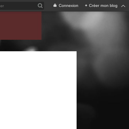
Connexion
+
Créer mon blog