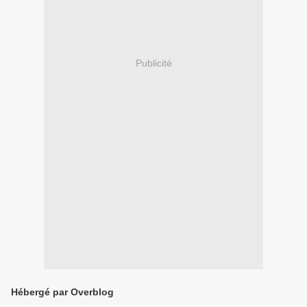
Publicité
Hébergé par Overblog