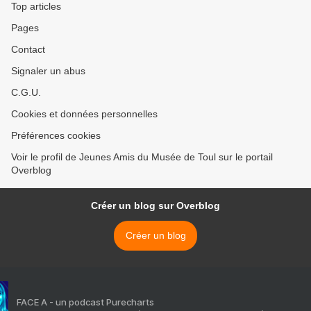
Top articles
Pages
Contact
Signaler un abus
C.G.U.
Cookies et données personnelles
Préférences cookies
Voir le profil de Jeunes Amis du Musée de Toul sur le portail
Overblog
Créer un blog sur Overblog
Créer un blog
FACE A - un podcast Purecharts