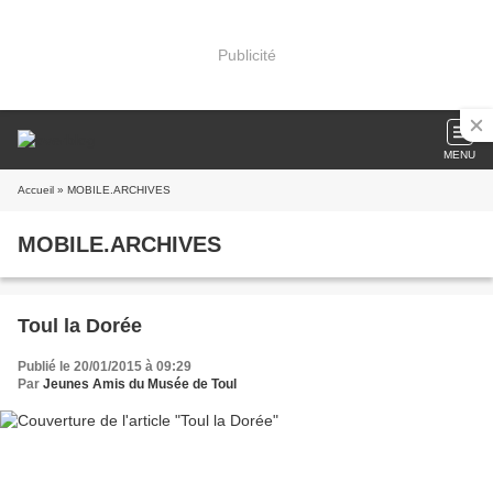
Publicité
MENU
Accueil
» MOBILE.ARCHIVES
MOBILE.ARCHIVES
Toul la Dorée
Publié le 20/01/2015 à 09:29
Par
Jeunes Amis du Musée de Toul