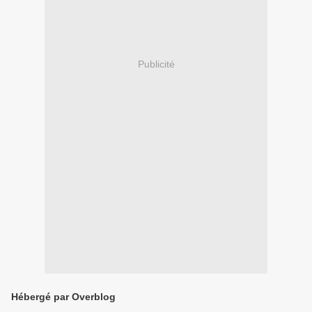
Publicité
Hébergé par Overblog