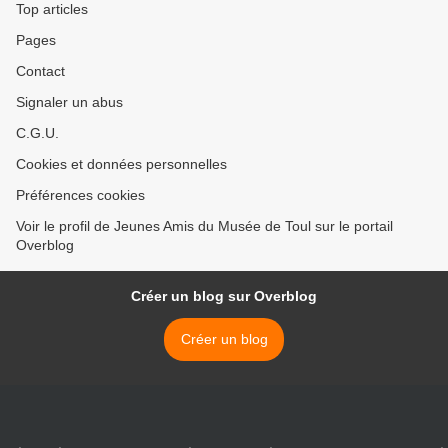
Top articles
Pages
Contact
Signaler un abus
C.G.U.
Cookies et données personnelles
Préférences cookies
Voir le profil de Jeunes Amis du Musée de Toul sur le portail
Overblog
Créer un blog sur Overblog
Créer un blog