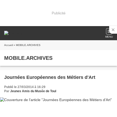
Publicité
MENU
Accueil
» MOBILE.ARCHIVES
MOBILE.ARCHIVES
Journées Européennes des Métiers d'Art
Publié le 27/03/2014 à 16:29
Par
Jeunes Amis du Musée de Toul