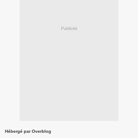
Publicité
Hébergé par Overblog