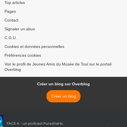
Top articles
Pages
Contact
Signaler un abus
C.G.U.
Cookies et données personnelles
Préférences cookies
Voir le profil de Jeunes Amis du Musée de Toul sur le portail
Overblog
Créer un blog sur Overblog
Créer un blog
FACE A - un podcast Purecharts