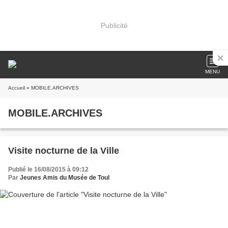
Publicité
MENU
Accueil
» MOBILE.ARCHIVES
MOBILE.ARCHIVES
Visite nocturne de la Ville
Publié le 16/08/2015 à 09:12
Par
Jeunes Amis du Musée de Toul