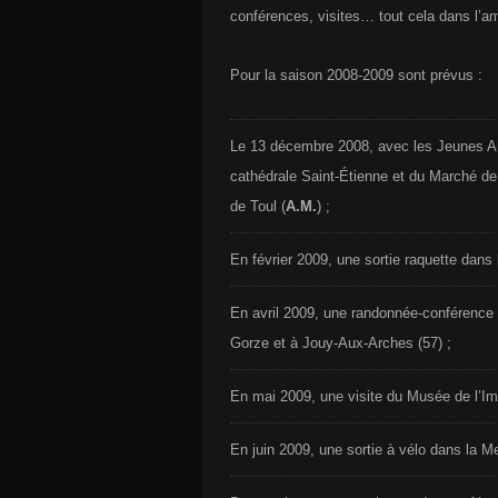
conférences, visites… tout cela dans l’am
Pour la saison 2008-2009 sont prévus :
Le 13 décembre 2008, avec les Jeunes A
cathédrale Saint-Étienne et du Marché de 
de Toul (
A.M.
) ;
En février 2009, une sortie raquette dans
En avril 2009, une randonnée-conférence 
Gorze et à Jouy-Aux-Arches (57) ;
En mai 2009, une visite du Musée de l’Ima
En juin 2009, une sortie à vélo dans la M