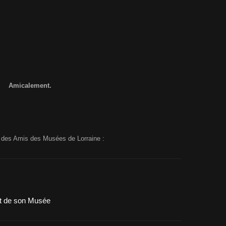
Amicalement.
s des Amis des Musées de Lorraine :
et de son Musée