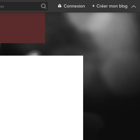
Connexion
+
Créer mon blog