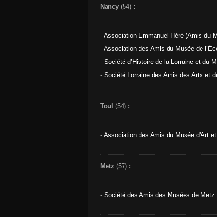
Nancy
(54)
:
-
Association Emmanuel-Héré (Amis du M
-
Association des Amis du Musée de l’Éc
-
Société d’Histoire de la Lorraine et du 
-
Société Lorraine des Amis des Arts et 
Toul
(54)
:
-
Association des Amis du Musée d'Art et 
Metz
(57)
:
-
Société des Amis des Musées de Metz