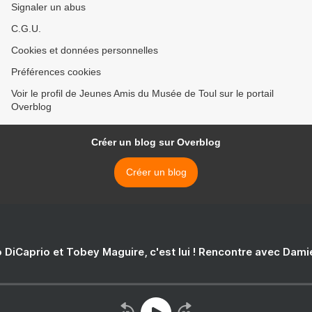
Signaler un abus
C.G.U.
Cookies et données personnelles
Préférences cookies
Voir le profil de Jeunes Amis du Musée de Toul sur le portail
Overblog
Créer un blog sur Overblog
Créer un blog
 DiCaprio et Tobey Maguire, c'est lui ! Rencontre avec Dam