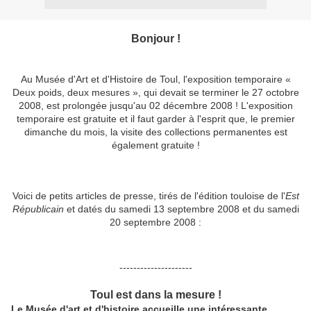
Bonjour !
Au Musée d'Art et d'Histoire de Toul, l'exposition temporaire «
Deux poids, deux mesures », qui devait se terminer le 27 octobre
2008, est prolongée jusqu'au 02 décembre 2008 ! L'exposition
temporaire est gratuite et il faut garder à l'esprit que, le premier
dimanche du mois, la visite des collections permanentes est
également gratuite !
Voici de petits articles de presse, tirés de l'édition touloise de l'
Est
Républicain
et datés du samedi 13 septembre 2008 et du samedi
20 septembre 2008 :
---------------------
Toul est dans la mesure !
Le Musée d'art et d'histoire accueille une intéressante