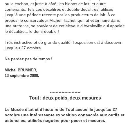
ou le cochon, et juste à côté, les bidons de lait, et autre
contenants. Tels ces décalitres et double-décalitres, utilisés
jusqu'à une période récente par les producteurs de lait. À ce
propos, le conservateur Michel Hachet, qui fut vétérinaire dans
une autre vie, se souvient de cet éleveur d'Avrainville qui appelait
le décalitre... le demi-double !
Très instructive et de grande qualité, l'exposition est à découvrir
jusqu'au 27 octobre.
Ne perdez pas de temps !
Michel BRUNNER,
13 septembre 2008.
---------------------
Toul : deux poids, deux mesures
Le Musée d'art et d'histoire de Toul accueille jusqu'au 27
octobre une intéressante exposition consacrée aux outils et
ustensiles, utilisés naguère pour peser et mesurer.