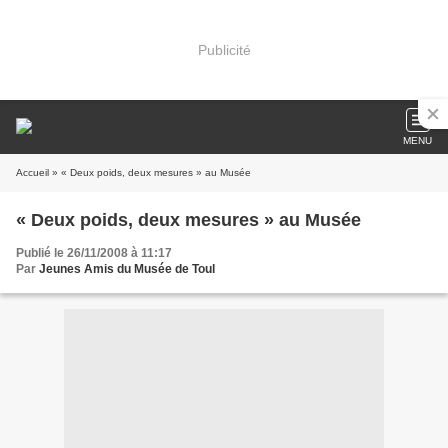
Publicité
MENU
Accueil
» « Deux poids, deux mesures » au Musée
« Deux poids, deux mesures » au Musée
Publié le 26/11/2008 à 11:17
Par
Jeunes Amis du Musée de Toul