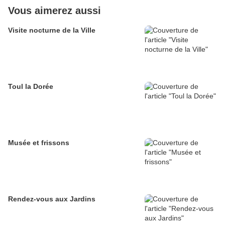
Vous aimerez aussi
Visite nocturne de la Ville
Toul la Dorée
Musée et frissons
Rendez-vous aux Jardins