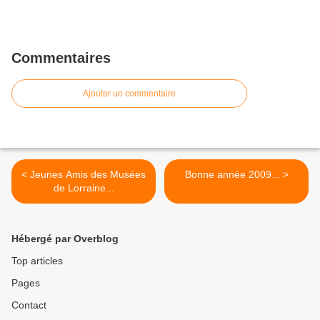
Commentaires
Ajouter un commentaire
< Jeunes Amis des Musées
Bonne année 2009... >
de Lorraine...
Hébergé par Overblog
Top articles
Pages
Contact