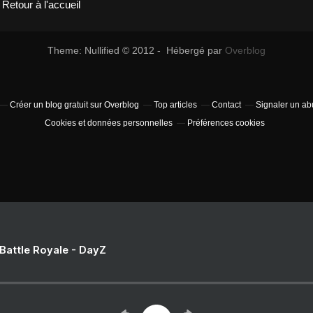
Retour à l'accueil
Theme: Nullified © 2012 - Hébergé par
Overblog
Créer un blog gratuit sur Overblog
Top articles
Contact
Signaler un a
Cookies et données personnelles
Préférences cookies
 Battle Royale - DayZ