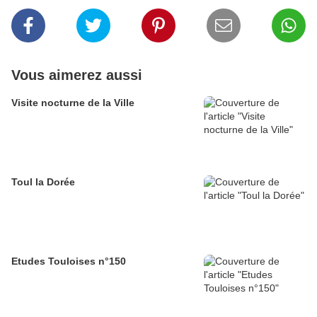
Vous aimerez aussi
Visite nocturne de la Ville
Toul la Dorée
Etudes Touloises n°150