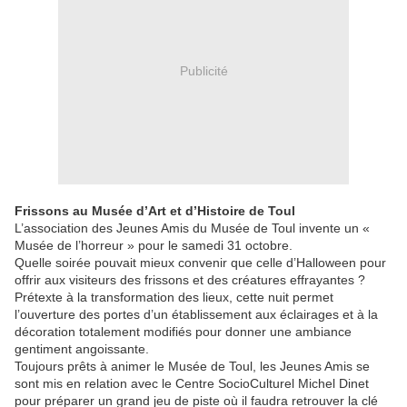
Publicité
Frissons au Musée d’Art et d’Histoire de Toul
L’association des Jeunes Amis du Musée de Toul invente un «
Musée de l’horreur » pour le samedi 31 octobre.
Quelle soirée pouvait mieux convenir que celle d’Halloween pour
offrir aux visiteurs des frissons et des créatures effrayantes ?
Prétexte à la transformation des lieux, cette nuit permet
l’ouverture des portes d’un établissement aux éclairages et à la
décoration totalement modifiés pour donner une ambiance
gentiment angoissante.
Toujours prêts à animer le Musée de Toul, les Jeunes Amis se
sont mis en relation avec le Centre SocioCulturel Michel Dinet
pour préparer un grand jeu de piste où il faudra retrouver la clé