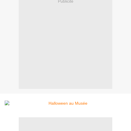
Publicité