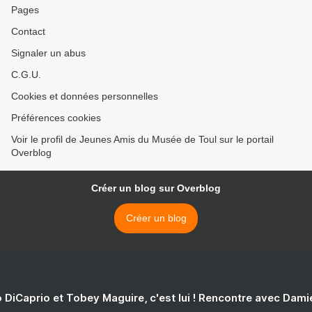
Pages
Contact
Signaler un abus
C.G.U.
Cookies et données personnelles
Préférences cookies
Voir le profil de Jeunes Amis du Musée de Toul sur le portail
Overblog
Créer un blog sur Overblog
Créer un blog
 DiCaprio et Tobey Maguire, c'est lui ! Rencontre avec Dam