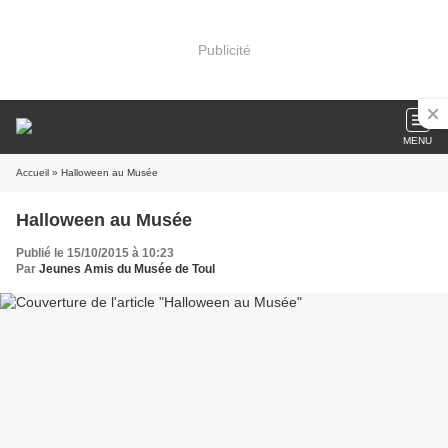
Publicité
MENU
Accueil
» Halloween au Musée
Halloween au Musée
Publié le 15/10/2015 à 10:23
Par
Jeunes Amis du Musée de Toul