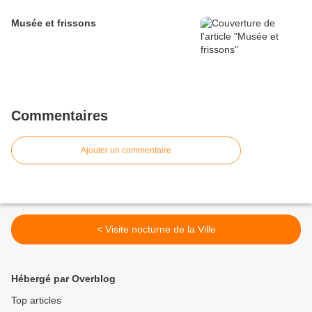
Musée et frissons
Commentaires
Ajouter un commentaire
< Visite nocturne de la Ville
Hébergé par Overblog
Top articles